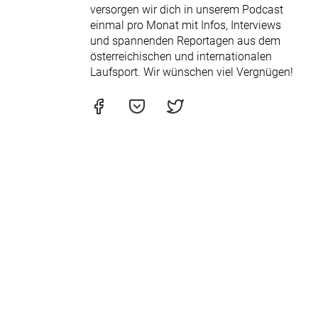
versorgen wir dich in unserem Podcast
einmal pro Monat mit Infos, Interviews
und spannenden Reportagen aus dem
österreichischen und internationalen
Laufsport. Wir wünschen viel Vergnügen!