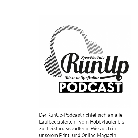
Der RunUp-Podcast richtet sich an alle
Laufbegeisterten - vom Hobbyläufer bis
zur Leistungssportlerin! Wie auch in
unserem Print- und Online-Magazin