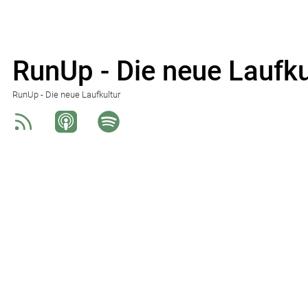
RunUp - Die neue Laufku
RunUp - Die neue Laufkultur